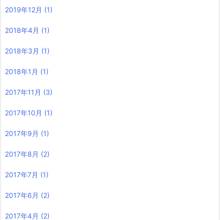
2019年12月
(1)
2018年4月
(1)
2018年3月
(1)
2018年1月
(1)
2017年11月
(3)
2017年10月
(1)
2017年9月
(1)
2017年8月
(2)
2017年7月
(1)
2017年6月
(2)
2017年4月
(2)