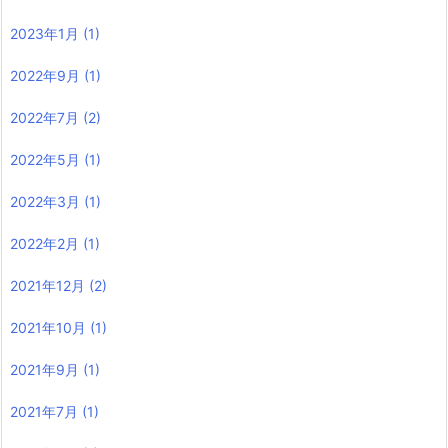
2023年1月
(1)
2022年9月
(1)
2022年7月
(2)
2022年5月
(1)
2022年3月
(1)
2022年2月
(1)
2021年12月
(2)
2021年10月
(1)
2021年9月
(1)
2021年7月
(1)