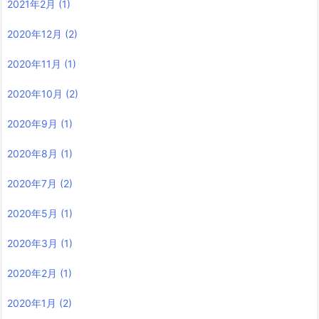
2021年2月
(1)
2020年12月
(2)
2020年11月
(1)
2020年10月
(2)
2020年9月
(1)
2020年8月
(1)
2020年7月
(2)
2020年5月
(1)
2020年3月
(1)
2020年2月
(1)
2020年1月
(2)