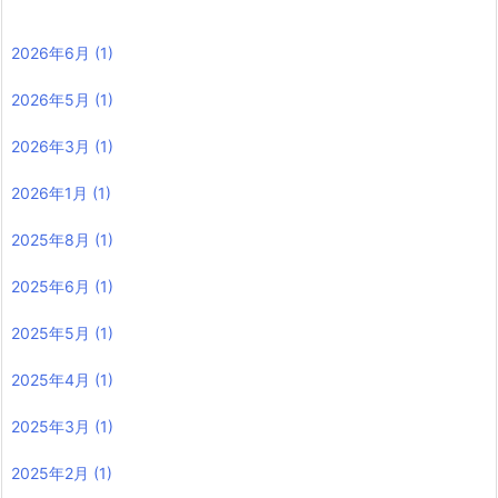
2026年6月
(1)
2026年5月
(1)
2026年3月
(1)
2026年1月
(1)
2025年8月
(1)
2025年6月
(1)
2025年5月
(1)
2025年4月
(1)
2025年3月
(1)
2025年2月
(1)