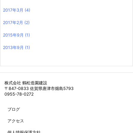
2017年3月
(4)
2017年2月
(2)
2015年9月
(1)
2013年9月
(1)
株式会社 鶴松造園建設
〒847-0833 佐賀県唐津市畑島5793
0955-78-0272
ブログ
アクセス
個人情報保護方針