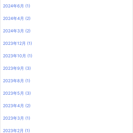
2024年6月
(1)
2024年4月
(2)
2024年3月
(2)
2023年12月
(1)
2023年10月
(1)
2023年9月
(3)
2023年8月
(1)
2023年5月
(3)
2023年4月
(2)
2023年3月
(1)
2023年2月
(1)