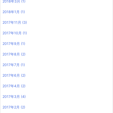
2018年3月
(1)
2018年1月
(1)
2017年11月
(3)
2017年10月
(1)
2017年9月
(1)
2017年8月
(2)
2017年7月
(1)
2017年6月
(2)
2017年4月
(2)
2017年3月
(4)
2017年2月
(2)