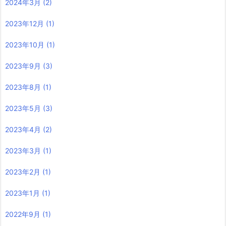
2024年3月
(2)
2023年12月
(1)
2023年10月
(1)
2023年9月
(3)
2023年8月
(1)
2023年5月
(3)
2023年4月
(2)
2023年3月
(1)
2023年2月
(1)
2023年1月
(1)
2022年9月
(1)