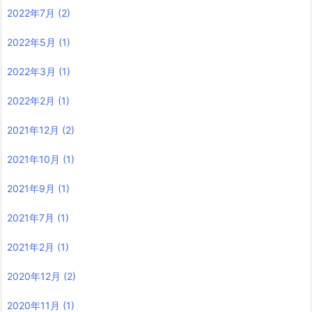
2022年7月
(2)
2022年5月
(1)
2022年3月
(1)
2022年2月
(1)
2021年12月
(2)
2021年10月
(1)
2021年9月
(1)
2021年7月
(1)
2021年2月
(1)
2020年12月
(2)
2020年11月
(1)