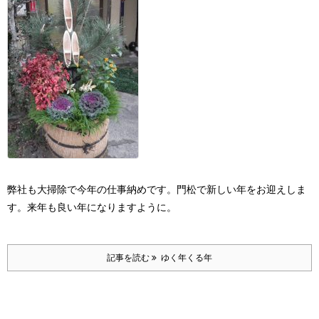
弊社も大掃除で今年の仕事納めです。門松で新しい年をお迎えしま
す。来年も良い年になりますように。
記事を読む
ゆく年くる年