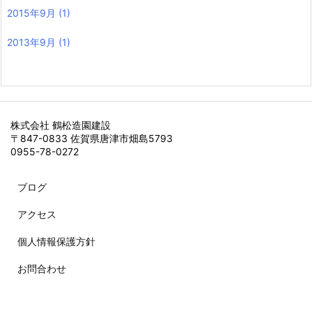
2015年9月
(1)
2013年9月
(1)
株式会社 鶴松造園建設
〒847-0833 佐賀県唐津市畑島5793
0955-78-0272
ブログ
アクセス
個人情報保護方針
お問合わせ