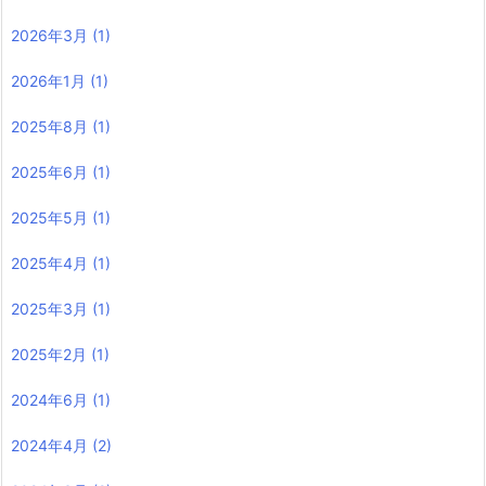
2026年3月
(1)
2026年1月
(1)
2025年8月
(1)
2025年6月
(1)
2025年5月
(1)
2025年4月
(1)
2025年3月
(1)
2025年2月
(1)
2024年6月
(1)
2024年4月
(2)