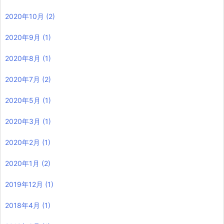
2020年10月
(2)
2020年9月
(1)
2020年8月
(1)
2020年7月
(2)
2020年5月
(1)
2020年3月
(1)
2020年2月
(1)
2020年1月
(2)
2019年12月
(1)
2018年4月
(1)