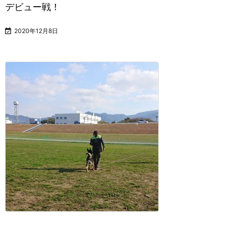
デビュー戦！

2020年12月8日