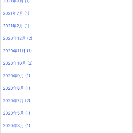
2021年9月
(1)
2021年7月
(1)
2021年2月
(1)
2020年12月
(2)
2020年11月
(1)
2020年10月
(2)
2020年9月
(1)
2020年8月
(1)
2020年7月
(2)
2020年5月
(1)
2020年3月
(1)