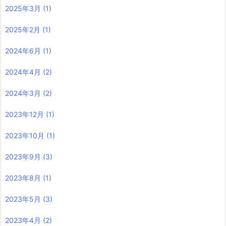
2025年3月
(1)
2025年2月
(1)
2024年6月
(1)
2024年4月
(2)
2024年3月
(2)
2023年12月
(1)
2023年10月
(1)
2023年9月
(3)
2023年8月
(1)
2023年5月
(3)
2023年4月
(2)