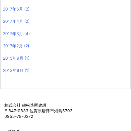
2017年6月
(2)
2017年4月
(2)
2017年3月
(4)
2017年2月
(2)
2015年9月
(1)
2013年9月
(1)
株式会社 鶴松造園建設
〒847-0833 佐賀県唐津市畑島5793
0955-78-0272