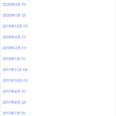
2020年2月
(1)
2020年1月
(2)
2019年12月
(1)
2018年4月
(1)
2018年3月
(1)
2018年1月
(1)
2017年11月
(3)
2017年10月
(1)
2017年9月
(1)
2017年8月
(2)
2017年7月
(1)