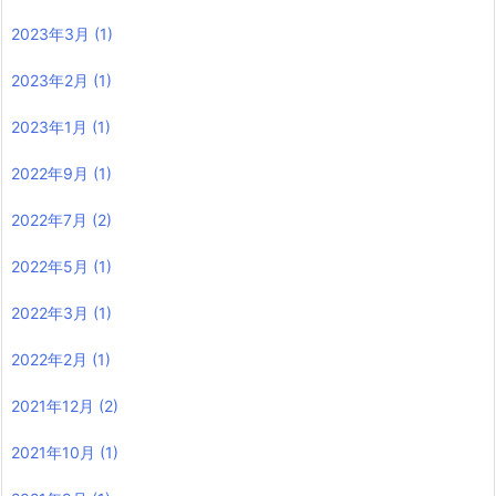
2023年3月
(1)
2023年2月
(1)
2023年1月
(1)
2022年9月
(1)
2022年7月
(2)
2022年5月
(1)
2022年3月
(1)
2022年2月
(1)
2021年12月
(2)
2021年10月
(1)