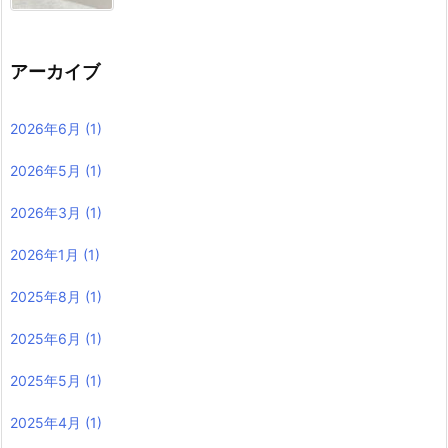
アーカイブ
2026年6月
(1)
2026年5月
(1)
2026年3月
(1)
2026年1月
(1)
2025年8月
(1)
2025年6月
(1)
2025年5月
(1)
2025年4月
(1)