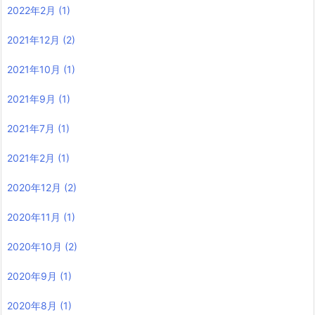
2022年2月
(1)
2021年12月
(2)
2021年10月
(1)
2021年9月
(1)
2021年7月
(1)
2021年2月
(1)
2020年12月
(2)
2020年11月
(1)
2020年10月
(2)
2020年9月
(1)
2020年8月
(1)