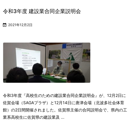
令和3年度 建設業合同企業説明会

2021年12月2日
令和3年度『高校生のための建設業合同企業説明会』が、12月2日に
佐賀会場（SAGAプラザ）と12月14日に唐津会場（北波多社会体育
館）の2日間開催されました。
佐賀県主催の合同説明会で、県内の工
業系高校生に佐賀県の建設業及 ...