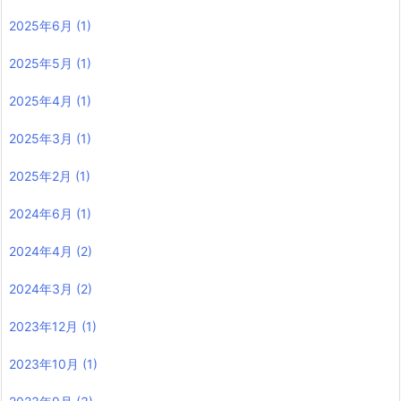
2025年6月
(1)
2025年5月
(1)
2025年4月
(1)
2025年3月
(1)
2025年2月
(1)
2024年6月
(1)
2024年4月
(2)
2024年3月
(2)
2023年12月
(1)
2023年10月
(1)