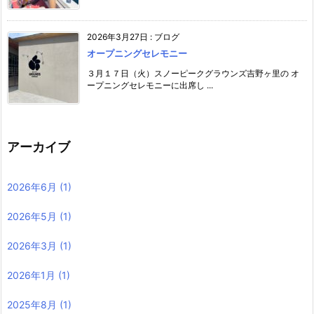
2026年3月27日
:
ブログ
オープニングセレモニー
３月１７日（火）スノーピークグラウンズ吉野ヶ里の オ
ープニングセレモニーに出席し ...
アーカイブ
2026年6月
(1)
2026年5月
(1)
2026年3月
(1)
2026年1月
(1)
2025年8月
(1)