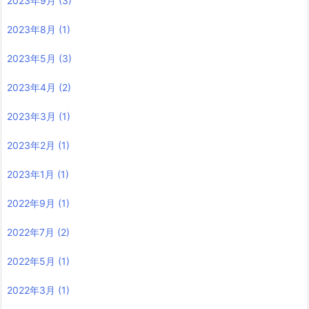
2023年9月
(3)
2023年8月
(1)
2023年5月
(3)
2023年4月
(2)
2023年3月
(1)
2023年2月
(1)
2023年1月
(1)
2022年9月
(1)
2022年7月
(2)
2022年5月
(1)
2022年3月
(1)