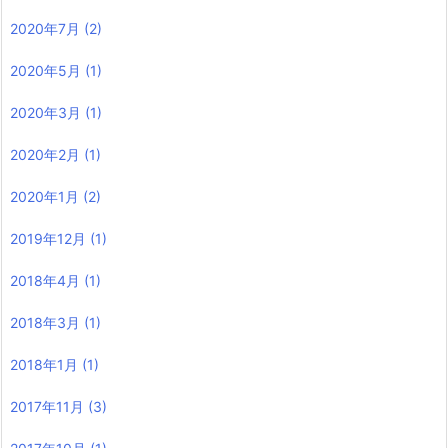
2020年7月
(2)
2020年5月
(1)
2020年3月
(1)
2020年2月
(1)
2020年1月
(2)
2019年12月
(1)
2018年4月
(1)
2018年3月
(1)
2018年1月
(1)
2017年11月
(3)