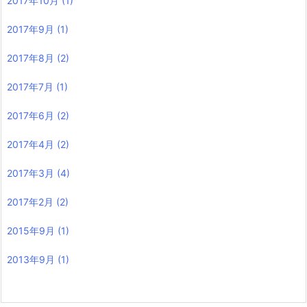
2017年10月
(1)
2017年9月
(1)
2017年8月
(2)
2017年7月
(1)
2017年6月
(2)
2017年4月
(2)
2017年3月
(4)
2017年2月
(2)
2015年9月
(1)
2013年9月
(1)