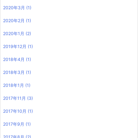
2020年3月
(1)
2020年2月
(1)
2020年1月
(2)
2019年12月
(1)
2018年4月
(1)
2018年3月
(1)
2018年1月
(1)
2017年11月
(3)
2017年10月
(1)
2017年9月
(1)
2017年8月
(2)