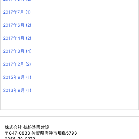
2017年7月
(1)
2017年6月
(2)
2017年4月
(2)
2017年3月
(4)
2017年2月
(2)
2015年9月
(1)
2013年9月
(1)
株式会社 鶴松造園建設
〒847-0833 佐賀県唐津市畑島5793
0955-78-0272