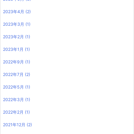
2023年4月
(2)
2023年3月
(1)
2023年2月
(1)
2023年1月
(1)
2022年9月
(1)
2022年7月
(2)
2022年5月
(1)
2022年3月
(1)
2022年2月
(1)
2021年12月
(2)