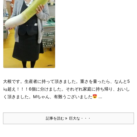
大根です。
生産者に持って頂きました。
重さを量ったら、なんと5
㎏超え！！！
6個に分けました。
それぞれ家庭に持ち帰り、おいし
く頂きました。
Mちゃん、有難うございました
...
記事を読む
巨大な・・・