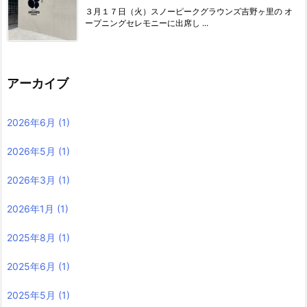
３月１７日（火）スノーピークグラウンズ吉野ヶ里の オ
ープニングセレモニーに出席し ...
アーカイブ
2026年6月
(1)
2026年5月
(1)
2026年3月
(1)
2026年1月
(1)
2025年8月
(1)
2025年6月
(1)
2025年5月
(1)