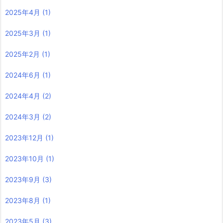
2025年4月
(1)
2025年3月
(1)
2025年2月
(1)
2024年6月
(1)
2024年4月
(2)
2024年3月
(2)
2023年12月
(1)
2023年10月
(1)
2023年9月
(3)
2023年8月
(1)
2023年5月
(3)