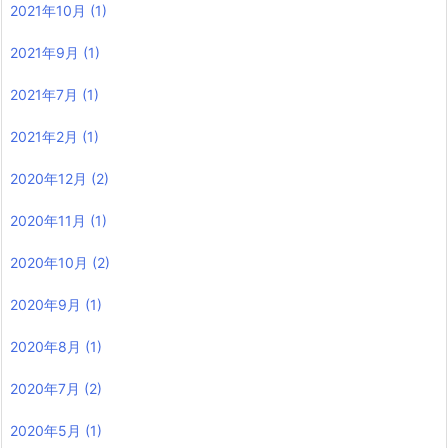
2021年10月
(1)
2021年9月
(1)
2021年7月
(1)
2021年2月
(1)
2020年12月
(2)
2020年11月
(1)
2020年10月
(2)
2020年9月
(1)
2020年8月
(1)
2020年7月
(2)
2020年5月
(1)