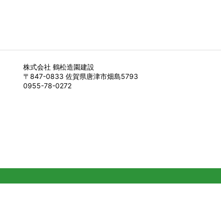
株式会社 鶴松造園建設
〒847-0833 佐賀県唐津市畑島5793
0955-78-0272