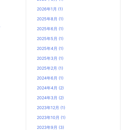
2026年1月
(1)
2025年8月
(1)
！
2025年6月
(1)
2025年5月
(1)
2025年4月
(1)
2025年3月
(1)
2025年2月
(1)
2024年6月
(1)
2024年4月
(2)
2024年3月
(2)
2023年12月
(1)
2023年10月
(1)
2023年9月
(3)