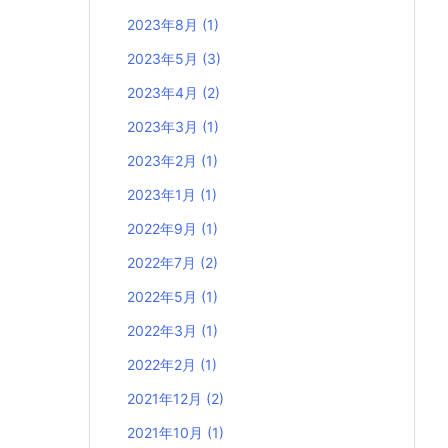
2023年8月
(1)
2023年5月
(3)
2023年4月
(2)
2023年3月
(1)
2023年2月
(1)
2023年1月
(1)
2022年9月
(1)
2022年7月
(2)
2022年5月
(1)
2022年3月
(1)
2022年2月
(1)
2021年12月
(2)
2021年10月
(1)