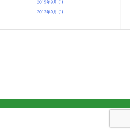
2015年9月
(1)
2013年9月
(1)