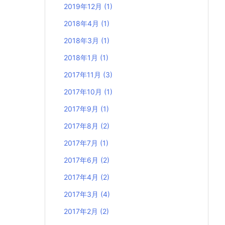
2019年12月
(1)
2018年4月
(1)
2018年3月
(1)
2018年1月
(1)
2017年11月
(3)
2017年10月
(1)
2017年9月
(1)
2017年8月
(2)
2017年7月
(1)
2017年6月
(2)
2017年4月
(2)
2017年3月
(4)
2017年2月
(2)