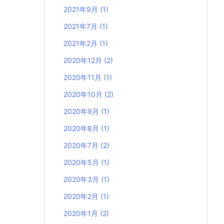
2021年9月
(1)
2021年7月
(1)
2021年2月
(1)
2020年12月
(2)
2020年11月
(1)
2020年10月
(2)
2020年9月
(1)
2020年8月
(1)
2020年7月
(2)
2020年5月
(1)
2020年3月
(1)
2020年2月
(1)
2020年1月
(2)